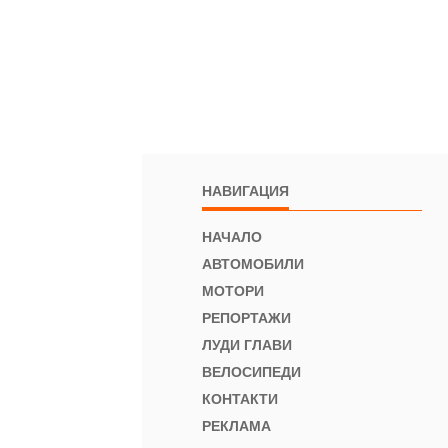
НАВИГАЦИЯ
НАЧАЛО
АВТОМОБИЛИ
МОТОРИ
РЕПОРТАЖИ
ЛУДИ ГЛАВИ
ВЕЛОСИПЕДИ
КОНТАКТИ
РЕКЛАМА