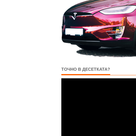
ТОЧНО В ДЕСЕТКАТА?