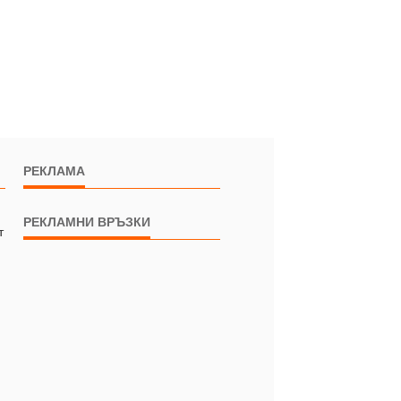
РЕКЛАМА
РЕКЛАМНИ ВРЪЗКИ
т