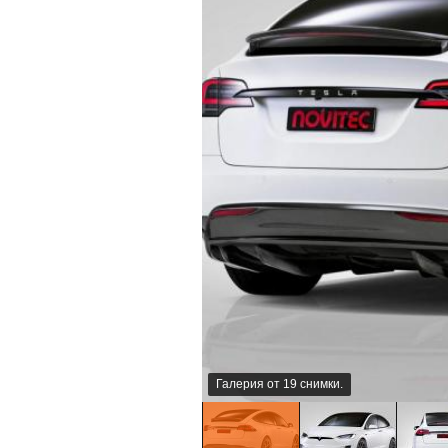
Галерия от 19 снимки.