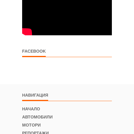
FACEBOOK
НАВИГАЦИЯ
НАЧАЛО
АВТОМОБИЛИ
МОТОРИ
РЕПОРТАЖИ