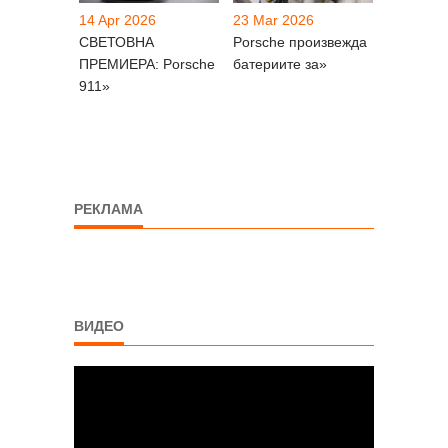
14 Apr 2026
23 Mar 2026
СВЕТОВНА
Porsche произвежда
ПРЕМИЕРА: Porsche
батериите за»
911»
РЕКЛАМА
ВИДЕО