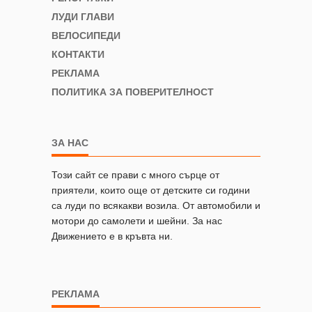
ЛУДИ ГЛАВИ
ВЕЛОСИПЕДИ
КОНТАКТИ
РЕКЛАМА
ПОЛИТИКА ЗА ПОВЕРИТЕЛНОСТ
ЗА НАС
Този сайт се прави с много сърце от
приятели, които още от детските си години
са луди по всякакви возила. От автомобили и
мотори до самолети и шейни. За нас
Движението е в кръвта ни.
РЕКЛАМА