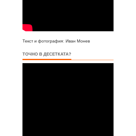
Текст и фотография: Иван Монев
ТОЧНО В ДЕСЕТКАТА?