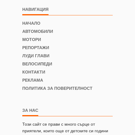
НАВИГАЦИЯ
НАЧАЛО
АВТОМОБИЛИ
МОТОРИ
РЕПОРТАЖИ
ЛУДИ ГЛАВИ
ВЕЛОСИПЕДИ
КОНТАКТИ
РЕКЛАМА
ПОЛИТИКА ЗА ПОВЕРИТЕЛНОСТ
ЗА НАС
Този сайт се прави с много сърце от
приятели, които още от детските си години