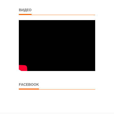
ВИДЕО
FACEBOOK