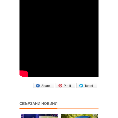
Share
Pin it
Tweet
СВЪРЗАНИ НОВИНИ