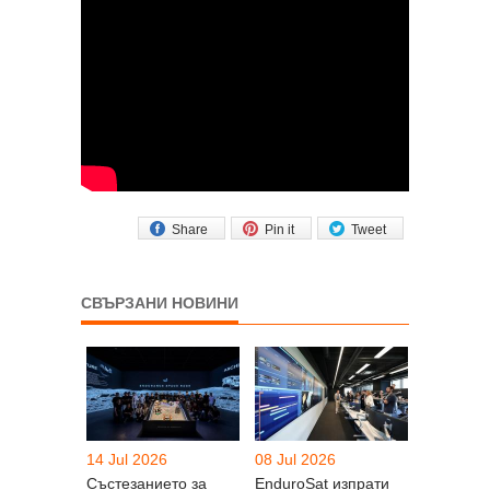
Share
Pin it
Tweet
СВЪРЗАНИ НОВИНИ
14 Jul 2026
08 Jul 2026
Състезанието за
EnduroSat изпрати