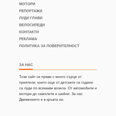
МОТОРИ
РЕПОРТАЖИ
ЛУДИ ГЛАВИ
ВЕЛОСИПЕДИ
КОНТАКТИ
РЕКЛАМА
ПОЛИТИКА ЗА ПОВЕРИТЕЛНОСТ
ЗА НАС
Този сайт се прави с много сърце от
приятели, които още от детските си години
са луди по всякакви возила. От автомобили и
мотори до самолети и шейни. За нас
Движението е в кръвта ни.