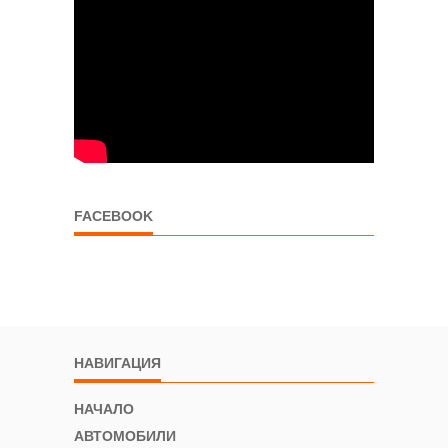
FACEBOOK
НАВИГАЦИЯ
НАЧАЛО
АВТОМОБИЛИ