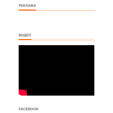
РЕКЛАМА
ВИДЕО
FACEBOOK