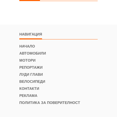
НАВИГАЦИЯ
НАЧАЛО
АВТОМОБИЛИ
МОТОРИ
РЕПОРТАЖИ
ЛУДИ ГЛАВИ
ВЕЛОСИПЕДИ
КОНТАКТИ
РЕКЛАМА
ПОЛИТИКА ЗА ПОВЕРИТЕЛНОСТ