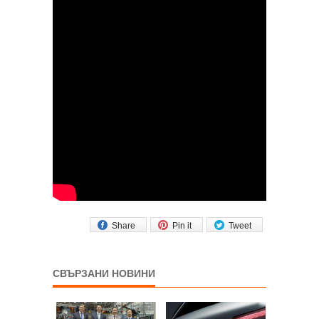
Share
Pin it
Tweet
СВЪРЗАНИ НОВИНИ