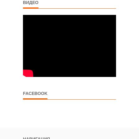
ВИДЕО
FACEBOOK