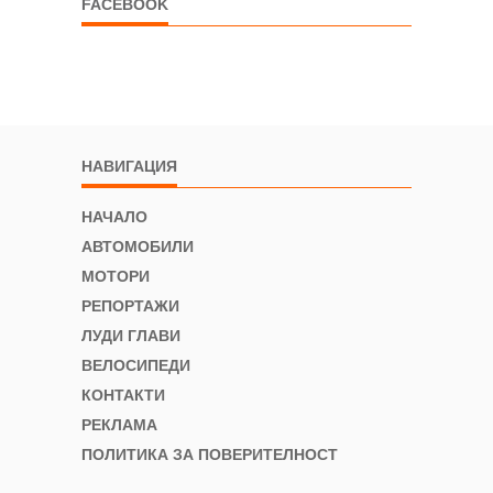
FACEBOOK
НАВИГАЦИЯ
НАЧАЛО
АВТОМОБИЛИ
МОТОРИ
РЕПОРТАЖИ
ЛУДИ ГЛАВИ
ВЕЛОСИПЕДИ
КОНТАКТИ
РЕКЛАМА
ПОЛИТИКА ЗА ПОВЕРИТЕЛНОСТ