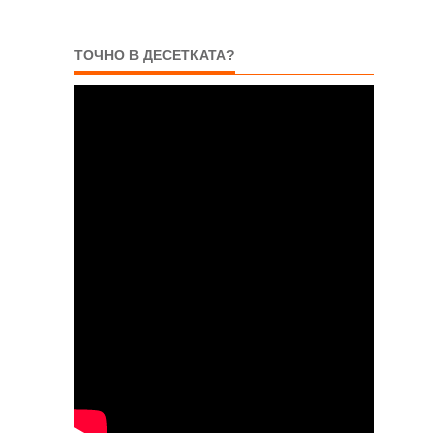
ТОЧНО В ДЕСЕТКАТА?