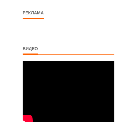
РЕКЛАМА
ВИДЕО