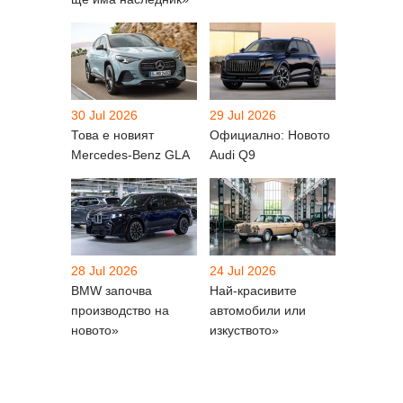
30 Jul 2026
29 Jul 2026
Това е новият
Официално: Новото
Mercedes-Benz GLA
Audi Q9
28 Jul 2026
24 Jul 2026
BMW започва
Най-красивите
производство на
автомобили или
новото»
изкуството»