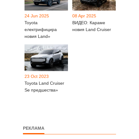
24 Jun 2025
08 Apr 2025
Toyota
ВИДЕО: Караме
електрифицира
новия Land Cruiser
новия Land»
23 Oct 2023
Toyota Land Cruiser
Se предшества»
РЕКЛАМА