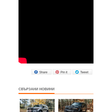
Share
Pin it
Tweet
СВЪРЗАНИ НОВИНИ