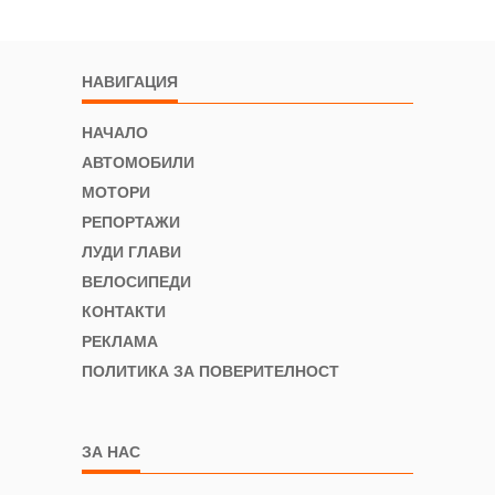
НАВИГАЦИЯ
НАЧАЛО
АВТОМОБИЛИ
МОТОРИ
РЕПОРТАЖИ
ЛУДИ ГЛАВИ
ВЕЛОСИПЕДИ
КОНТАКТИ
РЕКЛАМА
ПОЛИТИКА ЗА ПОВЕРИТЕЛНОСТ
ЗА НАС