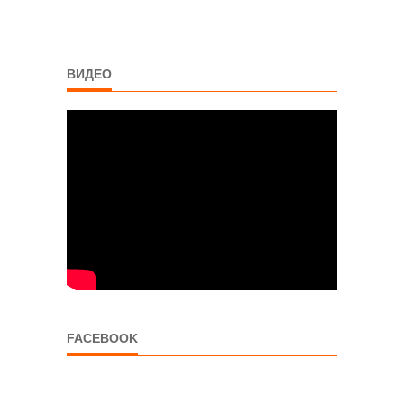
ВИДЕО
FACEBOOK