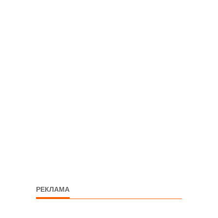
РЕКЛАМА