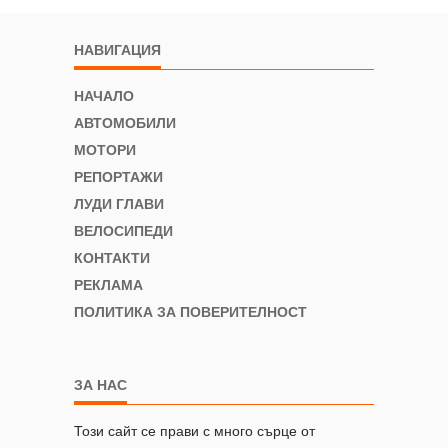
НАВИГАЦИЯ
НАЧАЛО
АВТОМОБИЛИ
МОТОРИ
РЕПОРТАЖИ
ЛУДИ ГЛАВИ
ВЕЛОСИПЕДИ
КОНТАКТИ
РЕКЛАМА
ПОЛИТИКА ЗА ПОВЕРИТЕЛНОСТ
ЗА НАС
Този сайт се прави с много сърце от