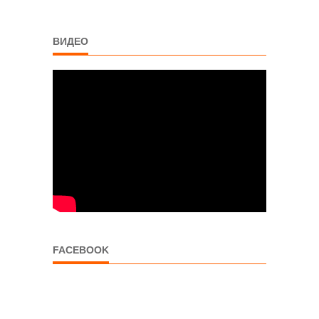
ВИДЕО
FACEBOOK