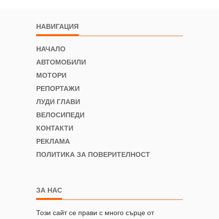
НАВИГАЦИЯ
НАЧАЛО
АВТОМОБИЛИ
МОТОРИ
РЕПОРТАЖИ
ЛУДИ ГЛАВИ
ВЕЛОСИПЕДИ
КОНТАКТИ
РЕКЛАМА
ПОЛИТИКА ЗА ПОВЕРИТЕЛНОСТ
ЗА НАС
Този сайт се прави с много сърце от