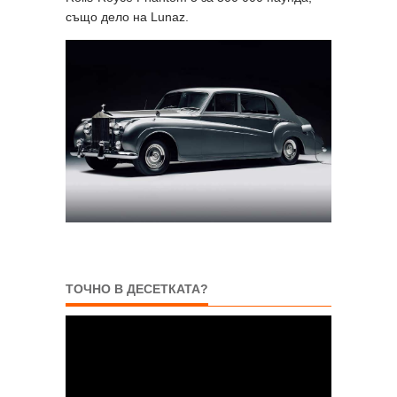
също дело на Lunaz.
ТОЧНО В ДЕСЕТКАТА?