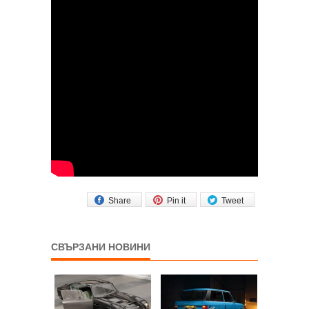
Share
Pin it
Tweet
СВЪРЗАНИ НОВИНИ