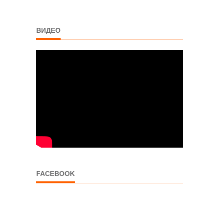
ВИДЕО
FACEBOOK