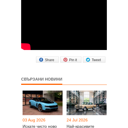
Share
Pin it
Tweet
СВЪРЗАНИ НОВИНИ
03 Aug 2026
24 Jul 2026
Искате чисто ново
Най-красивите