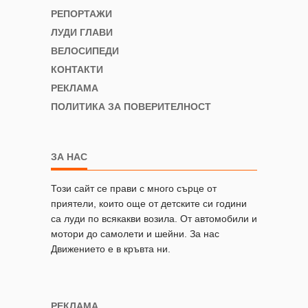
РЕПОРТАЖИ
ЛУДИ ГЛАВИ
ВЕЛОСИПЕДИ
КОНТАКТИ
РЕКЛАМА
ПОЛИТИКА ЗА ПОВЕРИТЕЛНОСТ
ЗА НАС
Този сайт се прави с много сърце от
приятели, които още от детските си години
са луди по всякакви возила. От автомобили и
мотори до самолети и шейни. За нас
Движението е в кръвта ни.
РЕКЛАМА