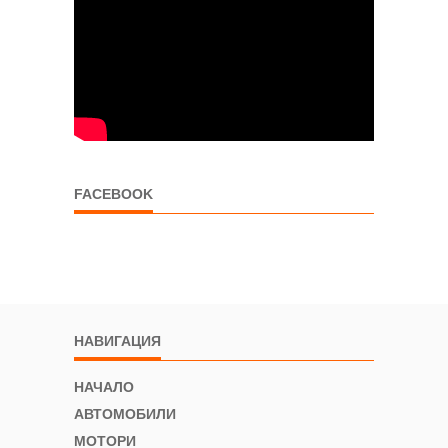
FACEBOOK
НАВИГАЦИЯ
НАЧАЛО
АВТОМОБИЛИ
МОТОРИ