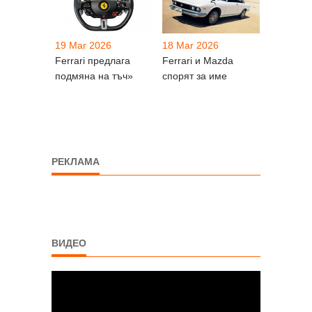
19 Mar 2026
18 Mar 2026
Ferrari предлага
Ferrari и Mazda
подмяна на тъч»
спорят за име
РЕКЛАМА
ВИДЕО