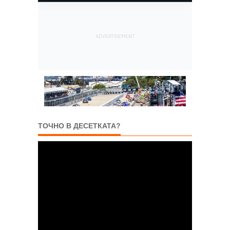
ТОЧНО В ДЕСЕТКАТА?