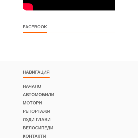
FACEBOOK
НАВИГАЦИЯ
НАЧАЛО
АВТОМОБИЛИ
МОТОРИ
РЕПОРТАЖИ
ЛУДИ ГЛАВИ
ВЕЛОСИПЕДИ
КОНТАКТИ