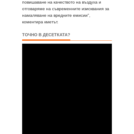
повишаване на качеството на въздуха и
отговаряме на съвременните изисквания за
намаляване на вредните емисии“,
коментира кметът.
ТОЧНО В ДЕСЕТКАТА?