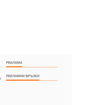
РЕКЛАМА
РЕКЛАМНИ ВРЪЗКИ
т