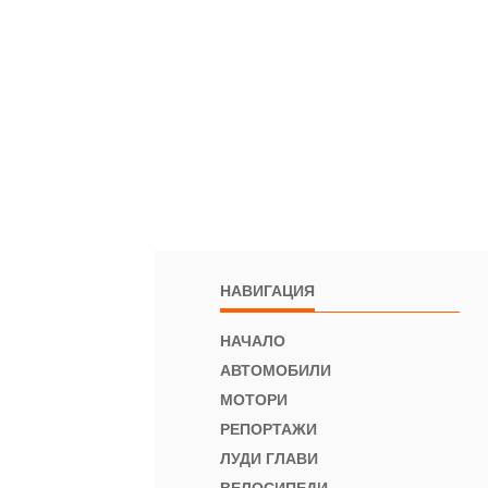
НАВИГАЦИЯ
НАЧАЛО
АВТОМОБИЛИ
МОТОРИ
РЕПОРТАЖИ
ЛУДИ ГЛАВИ