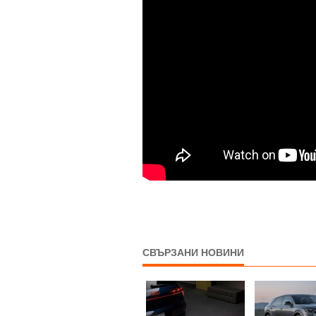
СВЪРЗАНИ НОВИНИ