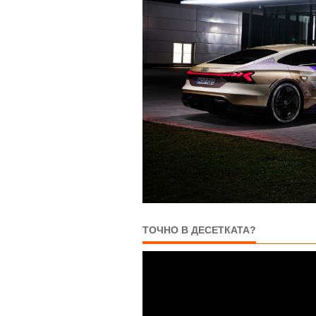
ТОЧНО В ДЕСЕТКАТА?