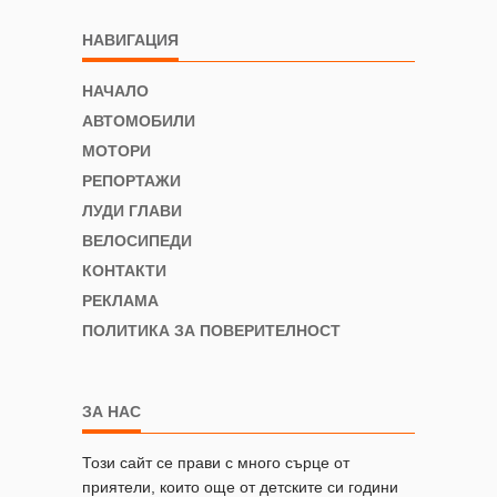
НАВИГАЦИЯ
НАЧАЛО
АВТОМОБИЛИ
МОТОРИ
РЕПОРТАЖИ
ЛУДИ ГЛАВИ
ВЕЛОСИПЕДИ
КОНТАКТИ
РЕКЛАМА
ПОЛИТИКА ЗА ПОВЕРИТЕЛНОСТ
ЗА НАС
Този сайт се прави с много сърце от
приятели, които още от детските си години