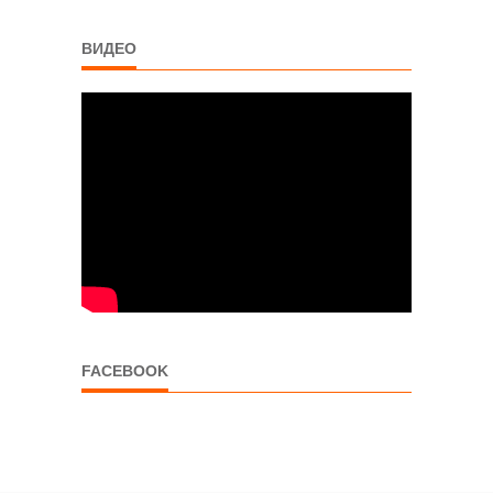
ВИДЕО
FACEBOOK