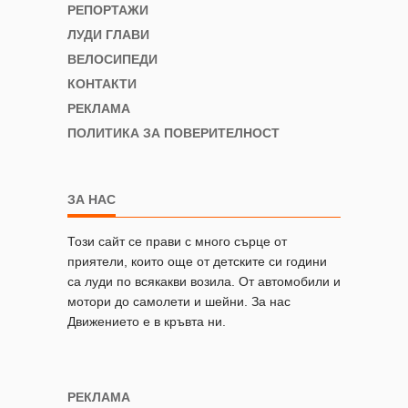
РЕПОРТАЖИ
ЛУДИ ГЛАВИ
ВЕЛОСИПЕДИ
КОНТАКТИ
РЕКЛАМА
ПОЛИТИКА ЗА ПОВЕРИТЕЛНОСТ
ЗА НАС
Този сайт се прави с много сърце от
приятели, които още от детските си години
са луди по всякакви возила. От автомобили и
мотори до самолети и шейни. За нас
Движението е в кръвта ни.
РЕКЛАМА