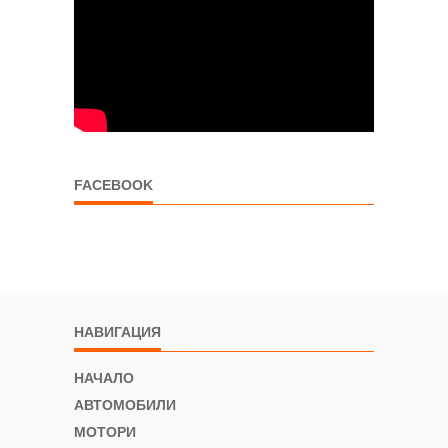
FACEBOOK
НАВИГАЦИЯ
НАЧАЛО
АВТОМОБИЛИ
МОТОРИ