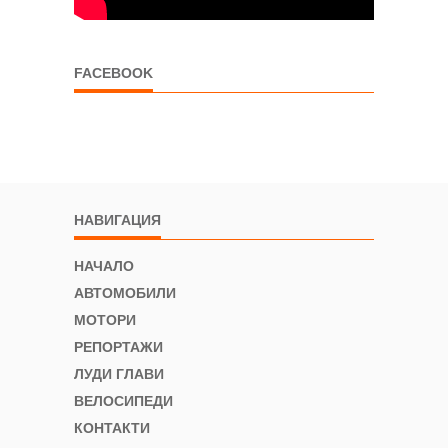
FACEBOOK
НАВИГАЦИЯ
НАЧАЛО
АВТОМОБИЛИ
МОТОРИ
РЕПОРТАЖИ
ЛУДИ ГЛАВИ
ВЕЛОСИПЕДИ
КОНТАКТИ