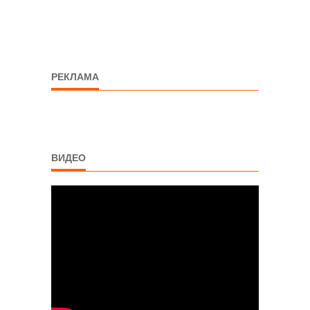
РЕКЛАМА
ВИДЕО