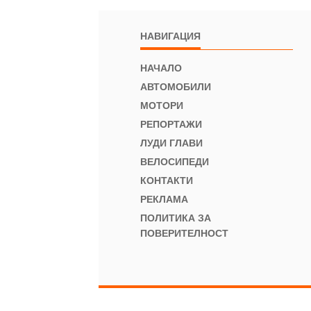
НАВИГАЦИЯ
НАЧАЛО
АВТОМОБИЛИ
МОТОРИ
РЕПОРТАЖИ
ЛУДИ ГЛАВИ
ВЕЛОСИПЕДИ
КОНТАКТИ
РЕКЛАМА
ПОЛИТИКА ЗА
ПОВЕРИТЕЛНОСТ