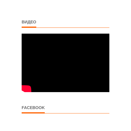
ВИДЕО
FACEBOOK