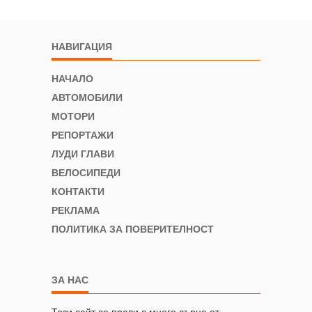
НАВИГАЦИЯ
НАЧАЛО
АВТОМОБИЛИ
МОТОРИ
РЕПОРТАЖИ
ЛУДИ ГЛАВИ
ВЕЛОСИПЕДИ
КОНТАКТИ
РЕКЛАМА
ПОЛИТИКА ЗА ПОВЕРИТЕЛНОСТ
ЗА НАС
Този сайт се прави с много сърце от