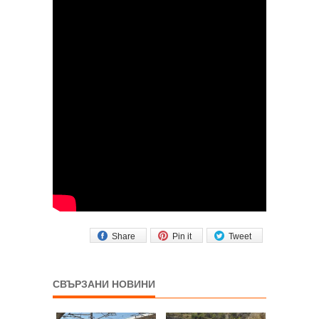
Share
Pin it
Tweet
СВЪРЗАНИ НОВИНИ