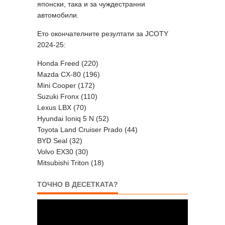
японски, така и за чуждестранни
автомобили.
Ето окончателните резултати за JCOTY
2024-25:
Honda Freed (220)
Mazda CX-80 (196)
Mini Cooper (172)
Suzuki Fronx (110)
Lexus LBX (70)
Hyundai Ioniq 5 N (52)
Toyota Land Cruiser Prado (44)
BYD Seal (32)
Volvo EX30 (30)
Mitsubishi Triton (18)
ТОЧНО В ДЕСЕТКАТА?