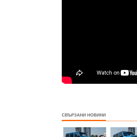
СВЪРЗАНИ НОВИНИ