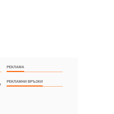
РЕКЛАМА
РЕКЛАМНИ ВРЪЗКИ
т