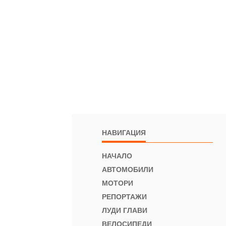
НАВИГАЦИЯ
НАЧАЛО
АВТОМОБИЛИ
МОТОРИ
РЕПОРТАЖИ
ЛУДИ ГЛАВИ
ВЕЛОСИПЕДИ