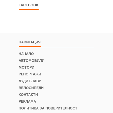
FACEBOOK
НАВИГАЦИЯ
НАЧАЛО
АВТОМОБИЛИ
МОТОРИ
РЕПОРТАЖИ
ЛУДИ ГЛАВИ
ВЕЛОСИПЕДИ
КОНТАКТИ
РЕКЛАМА
ПОЛИТИКА ЗА ПОВЕРИТЕЛНОСТ