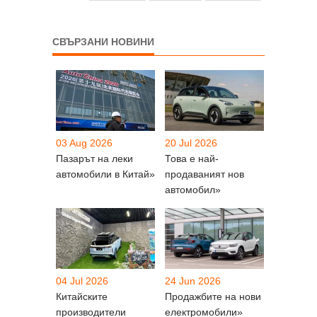
СВЪРЗАНИ НОВИНИ
03 Aug 2026
20 Jul 2026
Пазарът на леки
Това е най-
автомобили в Китай»
продаваният нов
автомобил»
04 Jul 2026
24 Jun 2026
Китайските
Продажбите на нови
производители
електромобили»