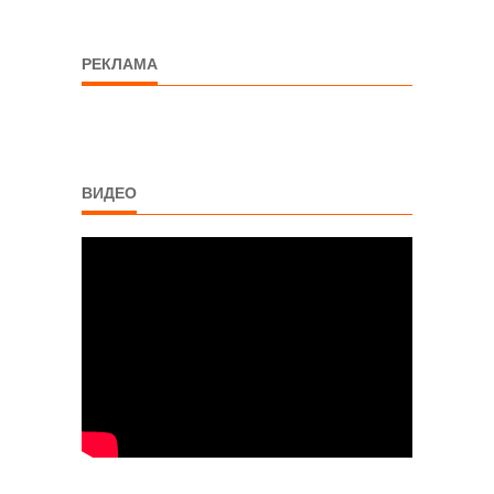
РЕКЛАМА
ВИДЕО