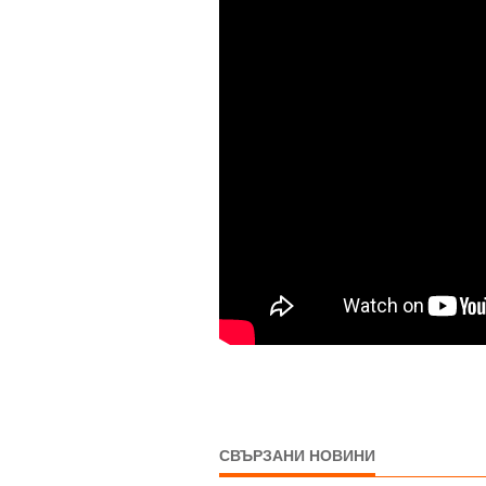
СВЪРЗАНИ НОВИНИ