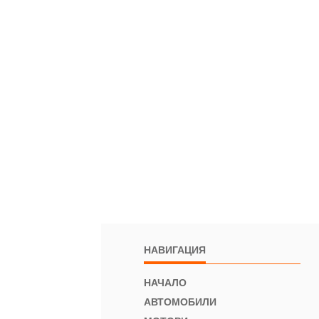
НАВИГАЦИЯ
НАЧАЛО
АВТОМОБИЛИ