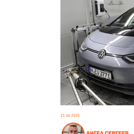
15 Jul 2025