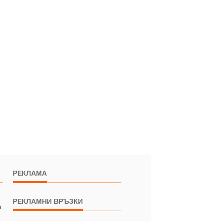
РЕКЛАМА
РЕКЛАМНИ ВРЪЗКИ
т