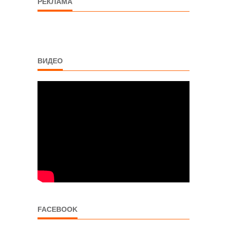
РЕКЛАМА
ВИДЕО
FACEBOOK