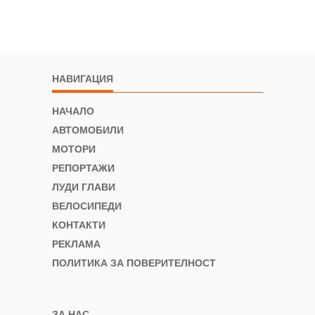
НАВИГАЦИЯ
НАЧАЛО
АВТОМОБИЛИ
МОТОРИ
РЕПОРТАЖИ
ЛУДИ ГЛАВИ
ВЕЛОСИПЕДИ
КОНТАКТИ
РЕКЛАМА
ПОЛИТИКА ЗА ПОВЕРИТЕЛНОСТ
ЗА НАС