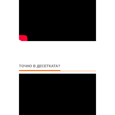
ТОЧНО В ДЕСЕТКАТА?