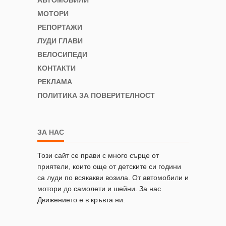
МОТОРИ
РЕПОРТАЖИ
ЛУДИ ГЛАВИ
ВЕЛОСИПЕДИ
КОНТАКТИ
РЕКЛАМА
ПОЛИТИКА ЗА ПОВЕРИТЕЛНОСТ
ЗА НАС
Този сайт се прави с много сърце от
приятели, които още от детските си години
са луди по всякакви возила. От автомобили и
мотори до самолети и шейни. За нас
Движението е в кръвта ни.