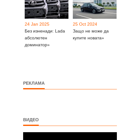
24 Jan 2025
25 Oct 2024
Без изненади: Lada
Защо не може да
абсолютен
купите новата»
доминатор»
РЕКЛАМА
ВИДЕО