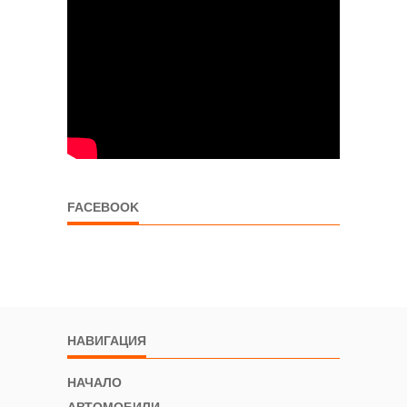
FACEBOOK
НАВИГАЦИЯ
НАЧАЛО
АВТОМОБИЛИ