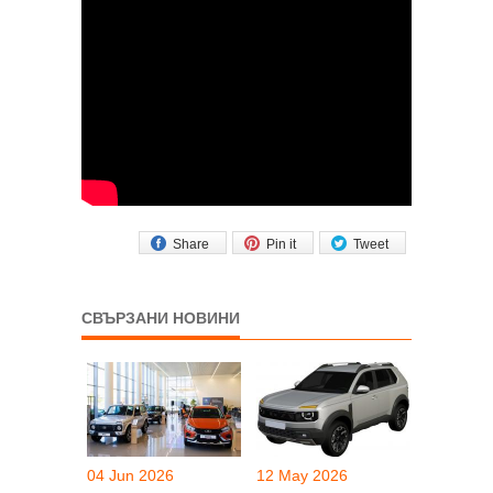
Share
Pin it
Tweet
СВЪРЗАНИ НОВИНИ
04 Jun 2026
12 May 2026