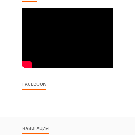
FACEBOOK
НАВИГАЦИЯ