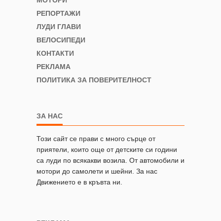
РЕПОРТАЖИ
ЛУДИ ГЛАВИ
ВЕЛОСИПЕДИ
КОНТАКТИ
РЕКЛАМА
ПОЛИТИКА ЗА ПОВЕРИТЕЛНОСТ
ЗА НАС
Този сайт се прави с много сърце от
приятели, които още от детските си години
са луди по всякакви возила. От автомобили и
мотори до самолети и шейни. За нас
Движението е в кръвта ни.