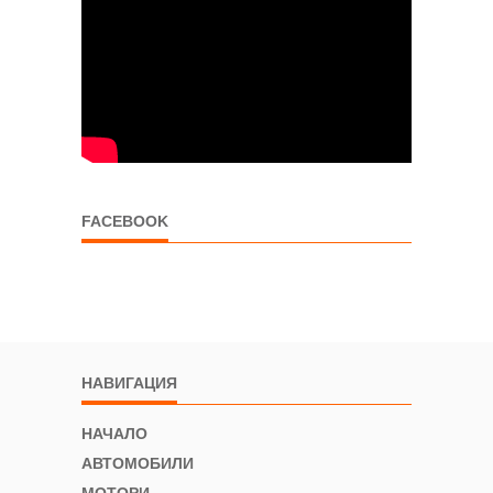
FACEBOOK
НАВИГАЦИЯ
НАЧАЛО
АВТОМОБИЛИ
МОТОРИ