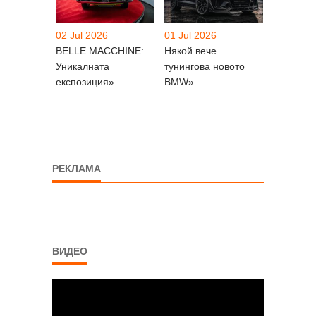
02 Jul 2026
01 Jul 2026
BELLE MACCHINE:
Някой вече
Уникалната
тунингова новото
експозиция»
BMW»
РЕКЛАМА
ВИДЕО