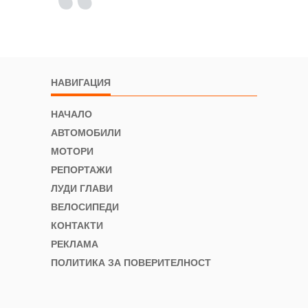
НАВИГАЦИЯ
НАЧАЛО
АВТОМОБИЛИ
МОТОРИ
РЕПОРТАЖИ
ЛУДИ ГЛАВИ
ВЕЛОСИПЕДИ
КОНТАКТИ
РЕКЛАМА
ПОЛИТИКА ЗА ПОВЕРИТЕЛНОСТ