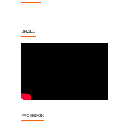
ВИДЕО
FACEBOOK