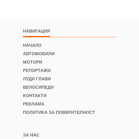
НАВИГАЦИЯ
НАЧАЛО
АВТОМОБИЛИ
МОТОРИ
РЕПОРТАЖИ
ЛУДИ ГЛАВИ
ВЕЛОСИПЕДИ
КОНТАКТИ
РЕКЛАМА
ПОЛИТИКА ЗА ПОВЕРИТЕЛНОСТ
ЗА НАС