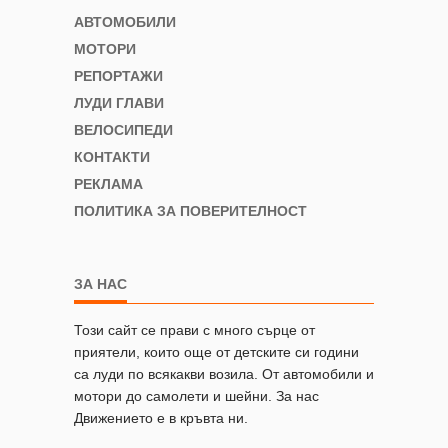
АВТОМОБИЛИ
МОТОРИ
РЕПОРТАЖИ
ЛУДИ ГЛАВИ
ВЕЛОСИПЕДИ
КОНТАКТИ
РЕКЛАМА
ПОЛИТИКА ЗА ПОВЕРИТЕЛНОСТ
ЗА НАС
Този сайт се прави с много сърце от
приятели, които още от детските си години
са луди по всякакви возила. От автомобили и
мотори до самолети и шейни. За нас
Движението е в кръвта ни.