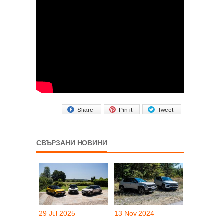
Share
Pin it
Tweet
СВЪРЗАНИ НОВИНИ
29 Jul 2025
13 Nov 2024