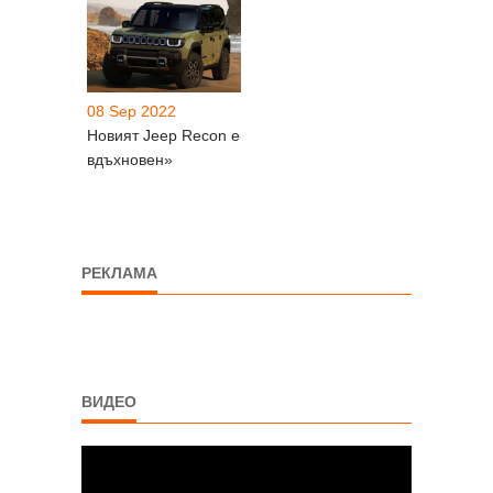
08 Sep 2022
Новият Jeep Recon е
вдъхновен»
РЕКЛАМА
ВИДЕО