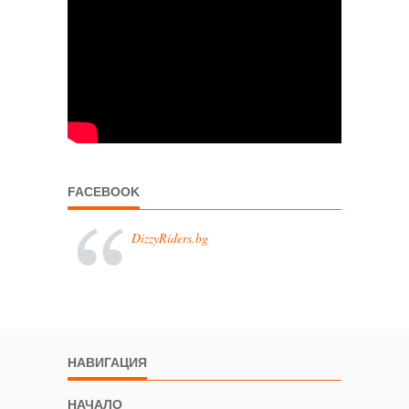
FACEBOOK
DizzyRiders.bg
НАВИГАЦИЯ
НАЧАЛО