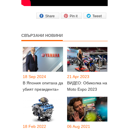
Share
Pin it
Tweet
СВЪРЗАНИ НОВИНИ
18 Sep 2024
21 Apr 2023
В Япония опитаха да
ВИДЕО: Обиколка на
убият президента»
Moto Expo 2023
18 Feb 2022
06 Aug 2021