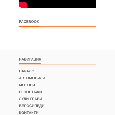
FACEBOOK
НАВИГАЦИЯ
НАЧАЛО
АВТОМОБИЛИ
МОТОРИ
РЕПОРТАЖИ
ЛУДИ ГЛАВИ
ВЕЛОСИПЕДИ
КОНТАКТИ