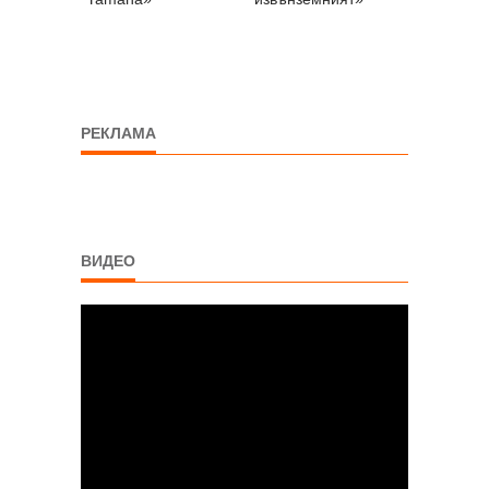
РЕКЛАМА
ВИДЕО