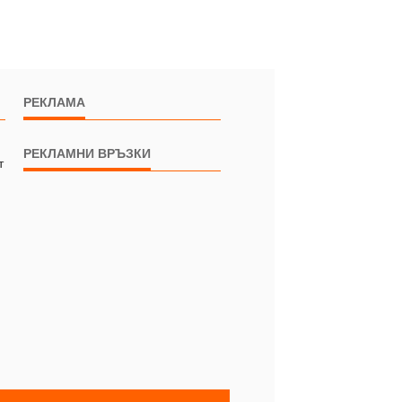
РЕКЛАМА
РЕКЛАМНИ ВРЪЗКИ
т