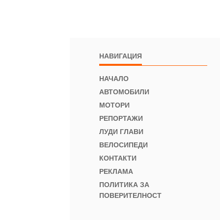
НАВИГАЦИЯ
НАЧАЛО
АВТОМОБИЛИ
МОТОРИ
РЕПОРТАЖИ
ЛУДИ ГЛАВИ
ВЕЛОСИПЕДИ
КОНТАКТИ
РЕКЛАМА
ПОЛИТИКА ЗА
ПОВЕРИТЕЛНОСТ