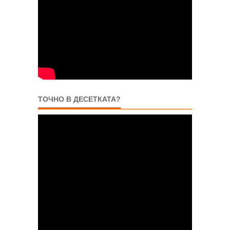
ТОЧНО В ДЕСЕТКАТА?