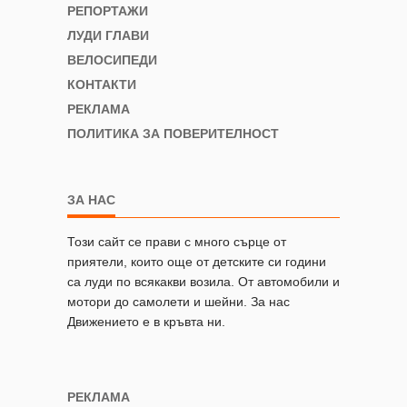
РЕПОРТАЖИ
ЛУДИ ГЛАВИ
ВЕЛОСИПЕДИ
КОНТАКТИ
РЕКЛАМА
ПОЛИТИКА ЗА ПОВЕРИТЕЛНОСТ
ЗА НАС
Този сайт се прави с много сърце от
приятели, които още от детските си години
са луди по всякакви возила. От автомобили и
мотори до самолети и шейни. За нас
Движението е в кръвта ни.
РЕКЛАМА