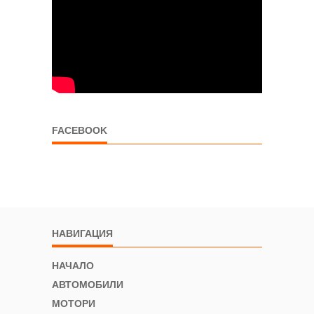
FACEBOOK
НАВИГАЦИЯ
НАЧАЛО
АВТОМОБИЛИ
МОТОРИ