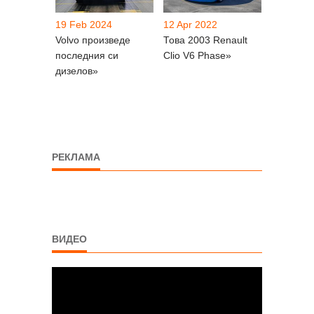
19 Feb 2024
12 Apr 2022
Volvo произведе
Това 2003 Renault
последния си
Clio V6 Phase»
дизелов»
РЕКЛАМА
ВИДЕО