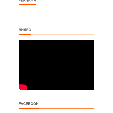
РЕКЛАМА
ВИДЕО
FACEBOOK