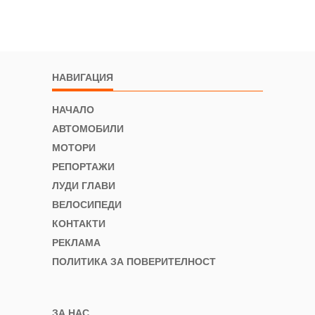
НАВИГАЦИЯ
НАЧАЛО
АВТОМОБИЛИ
МОТОРИ
РЕПОРТАЖИ
ЛУДИ ГЛАВИ
ВЕЛОСИПЕДИ
КОНТАКТИ
РЕКЛАМА
ПОЛИТИКА ЗА ПОВЕРИТЕЛНОСТ
ЗА НАС