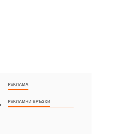
РЕКЛАМА
РЕКЛАМНИ ВРЪЗКИ
т