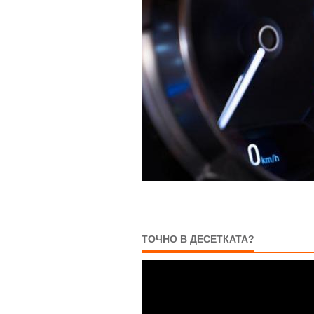
ТОЧНО В ДЕСЕТКАТА?