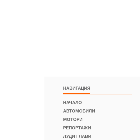
НАВИГАЦИЯ
НАЧАЛО
АВТОМОБИЛИ
МОТОРИ
РЕПОРТАЖИ
ЛУДИ ГЛАВИ