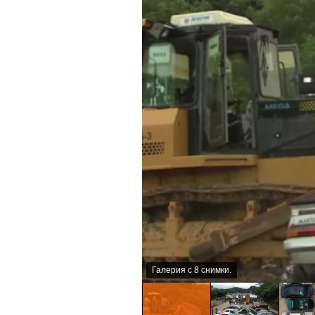
Галерия с 8 снимки.