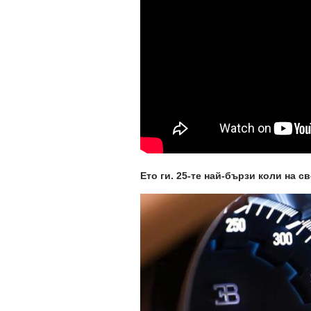
Ето ги. 25-те най-бързи коли на св