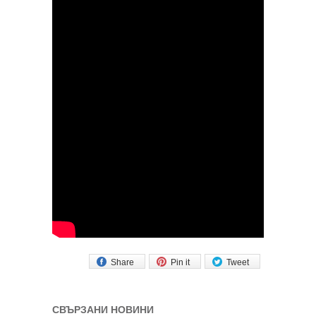
Share
Pin it
Tweet
СВЪРЗАНИ НОВИНИ