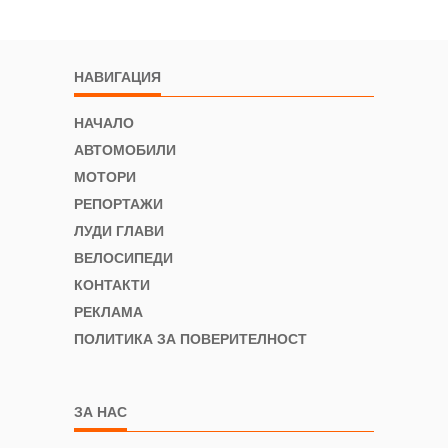
НАВИГАЦИЯ
НАЧАЛО
АВТОМОБИЛИ
МОТОРИ
РЕПОРТАЖИ
ЛУДИ ГЛАВИ
ВЕЛОСИПЕДИ
КОНТАКТИ
РЕКЛАМА
ПОЛИТИКА ЗА ПОВЕРИТЕЛНОСТ
ЗА НАС