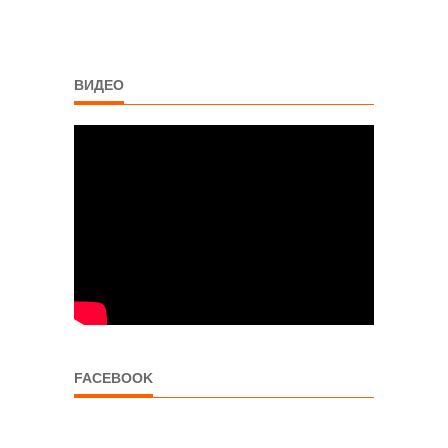
ВИДЕО
FACEBOOK