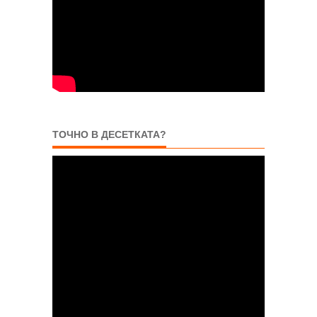
ТОЧНО В ДЕСЕТКАТА?