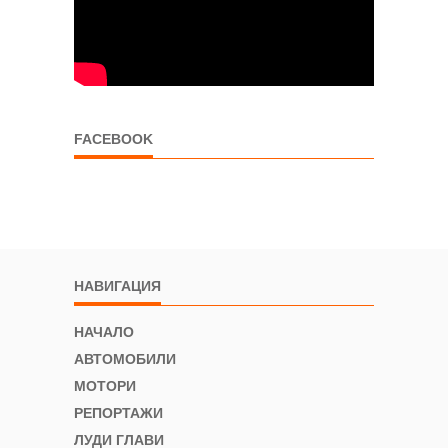
FACEBOOK
НАВИГАЦИЯ
НАЧАЛО
АВТОМОБИЛИ
МОТОРИ
РЕПОРТАЖИ
ЛУДИ ГЛАВИ