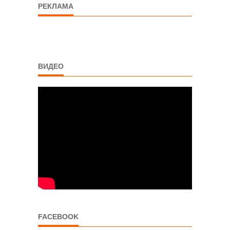
РЕКЛАМА
ВИДЕО
FACEBOOK