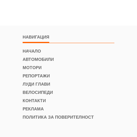
НАВИГАЦИЯ
НАЧАЛО
АВТОМОБИЛИ
МОТОРИ
РЕПОРТАЖИ
ЛУДИ ГЛАВИ
ВЕЛОСИПЕДИ
КОНТАКТИ
РЕКЛАМА
ПОЛИТИКА ЗА ПОВЕРИТЕЛНОСТ