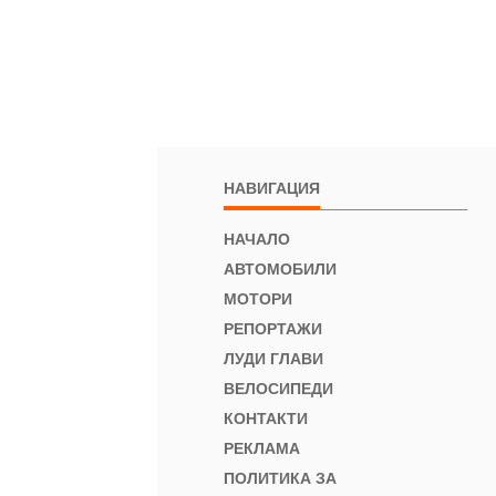
НАВИГАЦИЯ
НАЧАЛО
АВТОМОБИЛИ
МОТОРИ
РЕПОРТАЖИ
ЛУДИ ГЛАВИ
ВЕЛОСИПЕДИ
КОНТАКТИ
РЕКЛАМА
ПОЛИТИКА ЗА