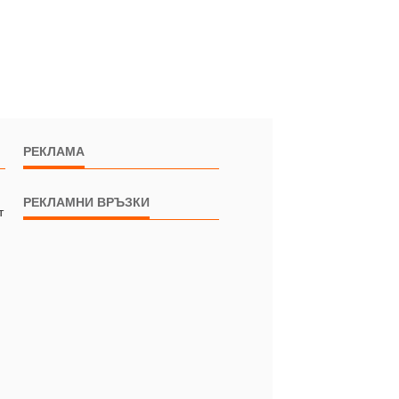
РЕКЛАМА
РЕКЛАМНИ ВРЪЗКИ
т