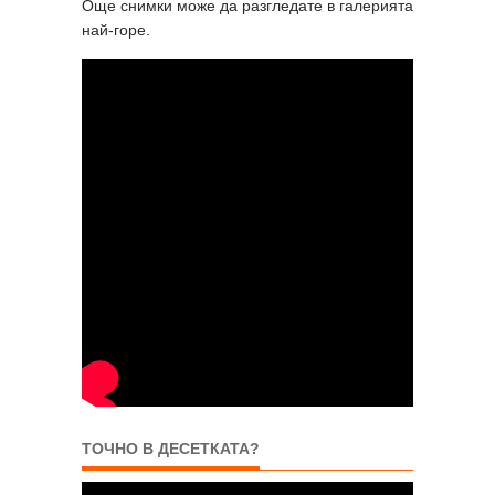
Още снимки може да разгледате в галерията
най-горе.
ТОЧНО В ДЕСЕТКАТА?