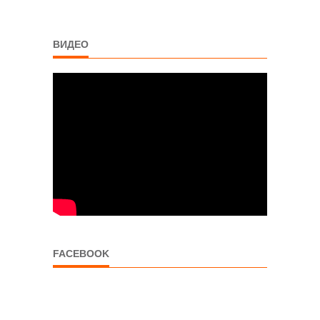
ВИДЕО
FACEBOOK