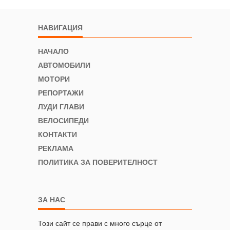
НАВИГАЦИЯ
НАЧАЛО
АВТОМОБИЛИ
МОТОРИ
РЕПОРТАЖИ
ЛУДИ ГЛАВИ
ВЕЛОСИПЕДИ
КОНТАКТИ
РЕКЛАМА
ПОЛИТИКА ЗА ПОВЕРИТЕЛНОСТ
ЗА НАС
Този сайт се прави с много сърце от