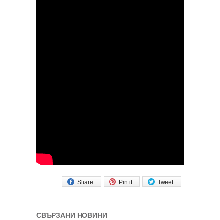
Share
Pin it
Tweet
СВЪРЗАНИ НОВИНИ