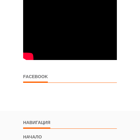
FACEBOOK
НАВИГАЦИЯ
НАЧАЛО