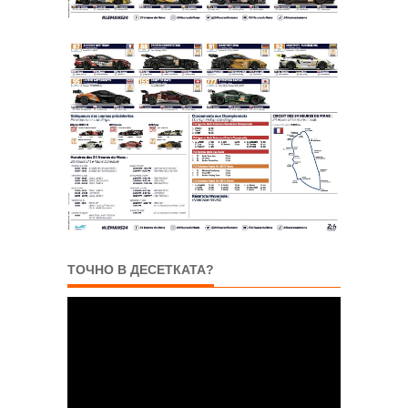
ТОЧНО В ДЕСЕТКАТА?