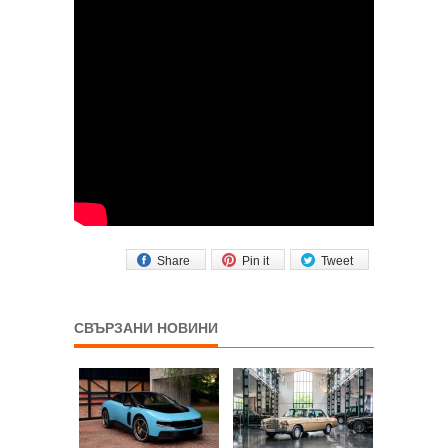
Share
Pin it
Tweet
СВЪРЗАНИ НОВИНИ