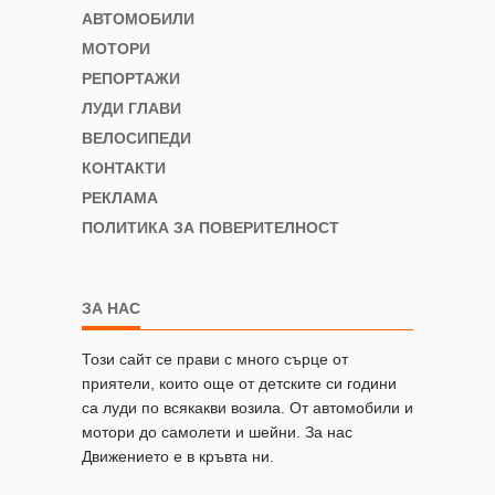
АВТОМОБИЛИ
МОТОРИ
РЕПОРТАЖИ
ЛУДИ ГЛАВИ
ВЕЛОСИПЕДИ
КОНТАКТИ
РЕКЛАМА
ПОЛИТИКА ЗА ПОВЕРИТЕЛНОСТ
ЗА НАС
Този сайт се прави с много сърце от
приятели, които още от детските си години
са луди по всякакви возила. От автомобили и
мотори до самолети и шейни. За нас
Движението е в кръвта ни.