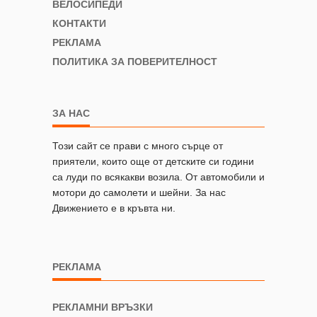
ВЕЛОСИПЕДИ
КОНТАКТИ
РЕКЛАМА
ПОЛИТИКА ЗА ПОВЕРИТЕЛНОСТ
ЗА НАС
Този сайт се прави с много сърце от
приятели, които още от детските си години
са луди по всякакви возила. От автомобили и
мотори до самолети и шейни. За нас
Движението е в кръвта ни.
РЕКЛАМА
РЕКЛАМНИ ВРЪЗКИ