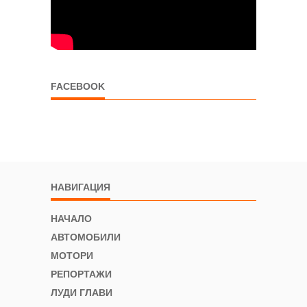
FACEBOOK
НАВИГАЦИЯ
НАЧАЛО
АВТОМОБИЛИ
МОТОРИ
РЕПОРТАЖИ
ЛУДИ ГЛАВИ