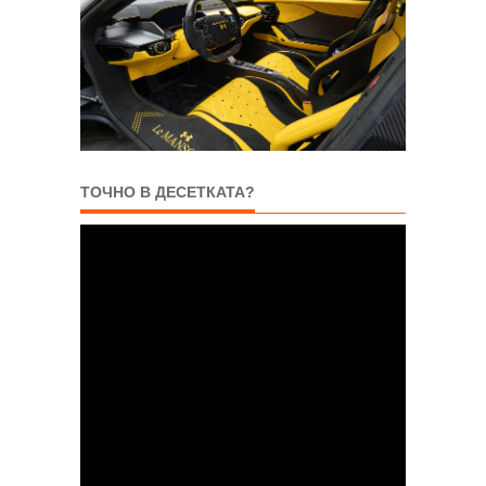
ТОЧНО В ДЕСЕТКАТА?