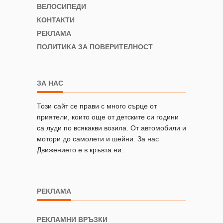
ВЕЛОСИПЕДИ
КОНТАКТИ
РЕКЛАМА
ПОЛИТИКА ЗА ПОВЕРИТЕЛНОСТ
ЗА НАС
Този сайт се прави с много сърце от
приятели, които още от детските си години
са луди по всякакви возила. От автомобили и
мотори до самолети и шейни. За нас
Движението е в кръвта ни.
РЕКЛАМА
РЕКЛАМНИ ВРЪЗКИ