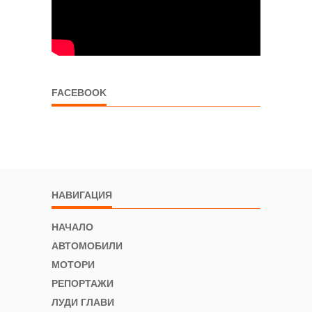
FACEBOOK
НАВИГАЦИЯ
НАЧАЛО
АВТОМОБИЛИ
МОТОРИ
РЕПОРТАЖИ
ЛУДИ ГЛАВИ