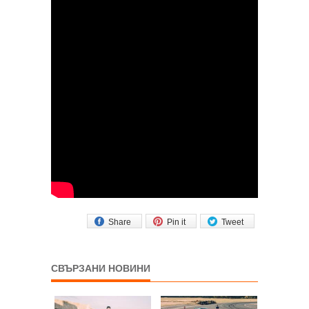
Share
Pin it
Tweet
СВЪРЗАНИ НОВИНИ