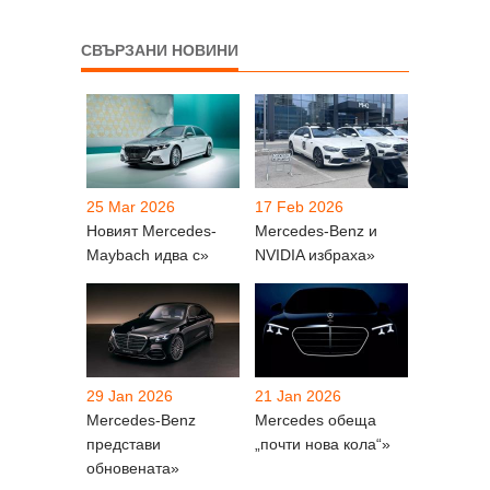
СВЪРЗАНИ НОВИНИ
25 Mar 2026
17 Feb 2026
Новият Mercedes-
Mercedes-Benz и
Maybach идва с»
NVIDIA избраха»
29 Jan 2026
21 Jan 2026
Mercedes-Benz
Mercedes обеща
представи
„почти нова кола“»
обновената»