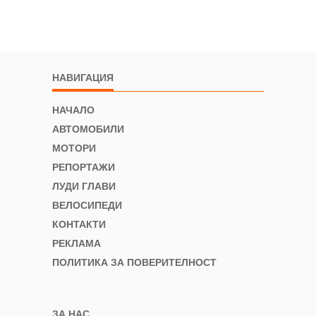
НАВИГАЦИЯ
НАЧАЛО
АВТОМОБИЛИ
МОТОРИ
РЕПОРТАЖИ
ЛУДИ ГЛАВИ
ВЕЛОСИПЕДИ
КОНТАКТИ
РЕКЛАМА
ПОЛИТИКА ЗА ПОВЕРИТЕЛНОСТ
ЗА НАС