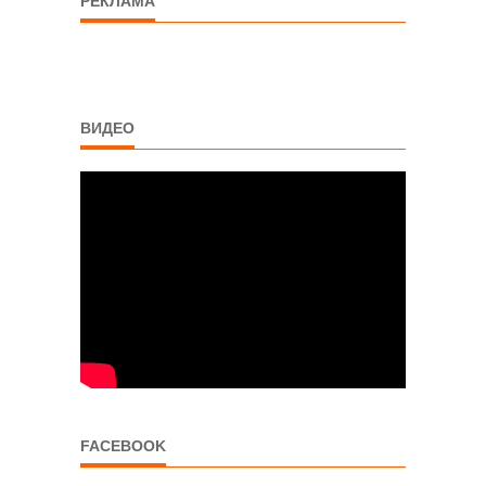
РЕКЛАМА
ВИДЕО
FACEBOOK