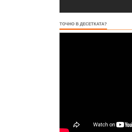
ТОЧНО В ДЕСЕТКАТА?