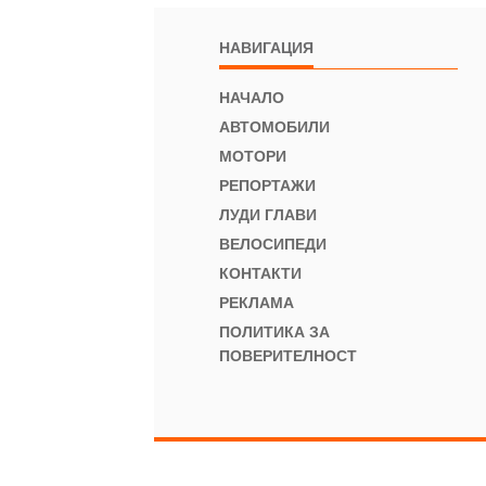
НАВИГАЦИЯ
НАЧАЛО
АВТОМОБИЛИ
МОТОРИ
РЕПОРТАЖИ
ЛУДИ ГЛАВИ
ВЕЛОСИПЕДИ
КОНТАКТИ
РЕКЛАМА
ПОЛИТИКА ЗА
ПОВЕРИТЕЛНОСТ