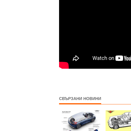
СВЪРЗАНИ НОВИНИ