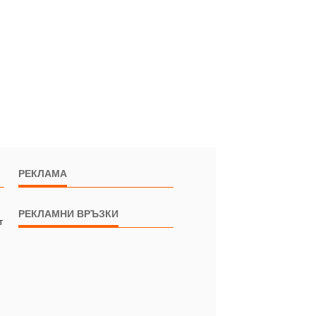
РЕКЛАМА
РЕКЛАМНИ ВРЪЗКИ
т