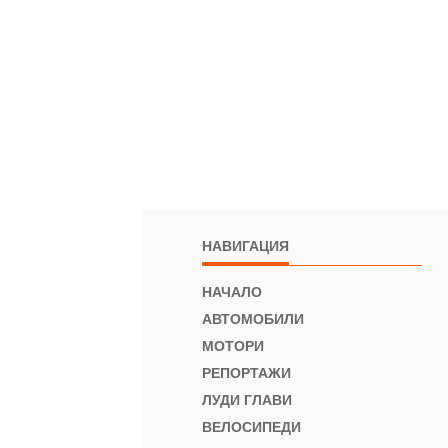
НАВИГАЦИЯ
НАЧАЛО
АВТОМОБИЛИ
МОТОРИ
РЕПОРТАЖИ
ЛУДИ ГЛАВИ
ВЕЛОСИПЕДИ