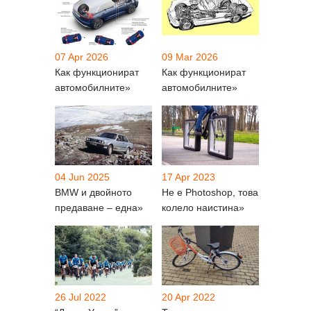
07 Apr 2026
09 Mar 2026
Как функционират
Как функционират
автомобилните»
автомобилните»
04 Jun 2025
17 Apr 2023
BMW и двойното
Не е Photoshop, това
предаване – една»
колело наистина»
26 Jul 2022
20 Apr 2022