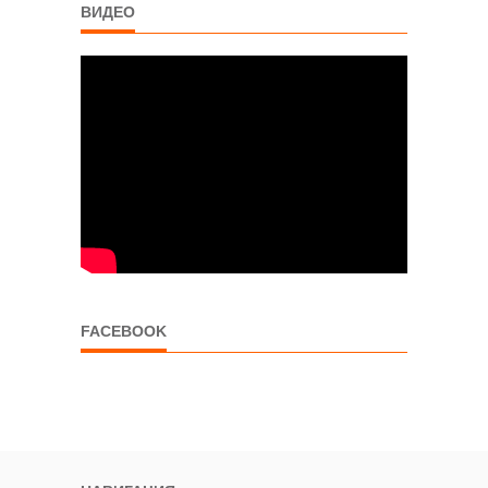
ВИДЕО
FACEBOOK