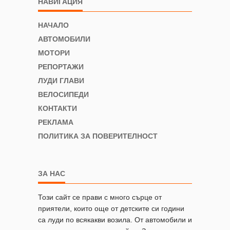
НАВИГАЦИЯ
НАЧАЛО
АВТОМОБИЛИ
МОТОРИ
РЕПОРТАЖИ
ЛУДИ ГЛАВИ
ВЕЛОСИПЕДИ
КОНТАКТИ
РЕКЛАМА
ПОЛИТИКА ЗА ПОВЕРИТЕЛНОСТ
ЗА НАС
Този сайт се прави с много сърце от
приятели, които още от детските си години
са луди по всякакви возила. От автомобили и