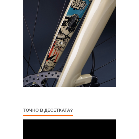
ТОЧНО В ДЕСЕТКАТА?