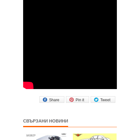
Share
Pin it
Tweet
СВЪРЗАНИ НОВИНИ