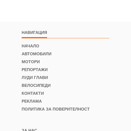
НАВИГАЦИЯ
НАЧАЛО
АВТОМОБИЛИ
МОТОРИ
РЕПОРТАЖИ
ЛУДИ ГЛАВИ
ВЕЛОСИПЕДИ
КОНТАКТИ
РЕКЛАМА
ПОЛИТИКА ЗА ПОВЕРИТЕЛНОСТ
ЗА НАС