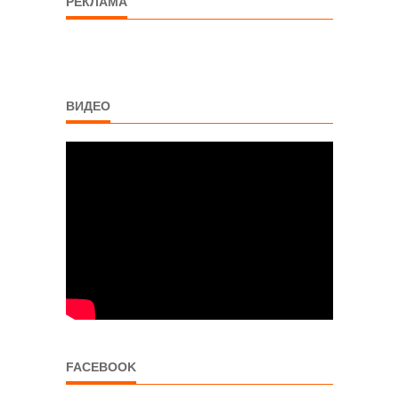
РЕКЛАМА
ВИДЕО
FACEBOOK