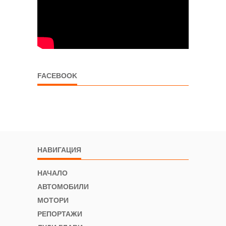
FACEBOOK
НАВИГАЦИЯ
НАЧАЛО
АВТОМОБИЛИ
МОТОРИ
РЕПОРТАЖИ