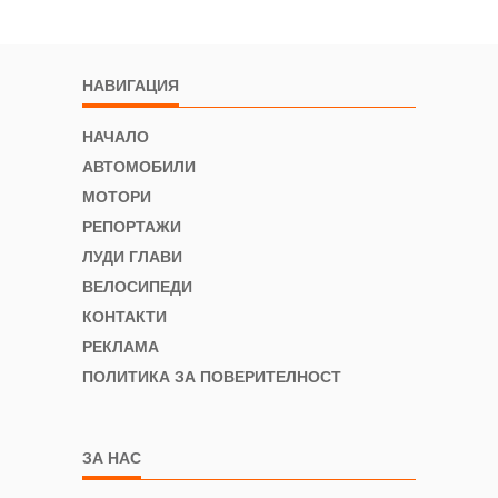
НАВИГАЦИЯ
НАЧАЛО
АВТОМОБИЛИ
МОТОРИ
РЕПОРТАЖИ
ЛУДИ ГЛАВИ
ВЕЛОСИПЕДИ
КОНТАКТИ
РЕКЛАМА
ПОЛИТИКА ЗА ПОВЕРИТЕЛНОСТ
ЗА НАС