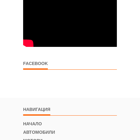
FACEBOOK
НАВИГАЦИЯ
НАЧАЛО
АВТОМОБИЛИ