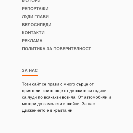
МОТОРИ
РЕПОРТАЖИ
ЛУДИ ГЛАВИ
ВЕЛОСИПЕДИ
КОНТАКТИ
РЕКЛАМА
ПОЛИТИКА ЗА ПОВЕРИТЕЛНОСТ
ЗА НАС
Този сайт се прави с много сърце от
приятели, които още от детските си години
са луди по всякакви возила. От автомобили и
мотори до самолети и шейни. За нас
Движението е в кръвта ни.