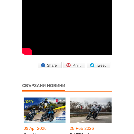
Share
Pin it
Tweet
СВЪРЗАНИ НОВИНИ
09 Apr 2026
25 Feb 2026