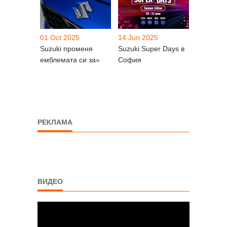
01 Oct 2025
14 Jun 2025
Suzuki променя
Suzuki Super Days в
емблемата си за»
София
РЕКЛАМА
ВИДЕО