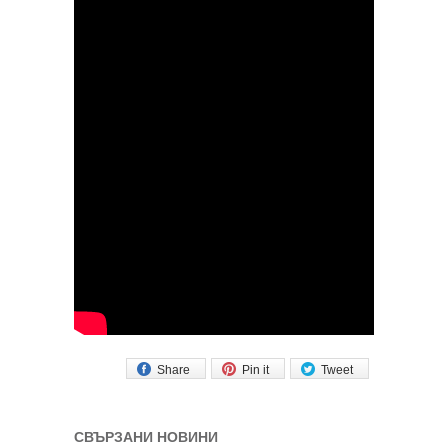
Share
Pin it
Tweet
СВЪРЗАНИ НОВИНИ