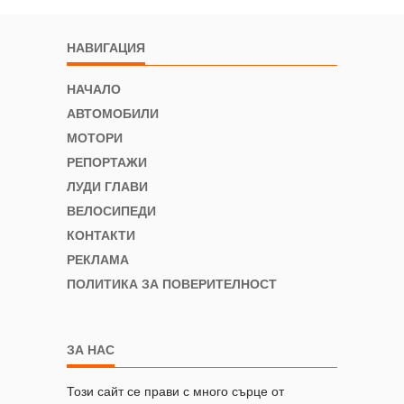
НАВИГАЦИЯ
НАЧАЛО
АВТОМОБИЛИ
МОТОРИ
РЕПОРТАЖИ
ЛУДИ ГЛАВИ
ВЕЛОСИПЕДИ
КОНТАКТИ
РЕКЛАМА
ПОЛИТИКА ЗА ПОВЕРИТЕЛНОСТ
ЗА НАС
Този сайт се прави с много сърце от