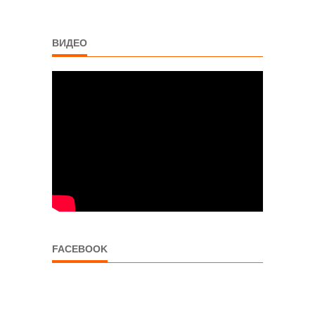
ВИДЕО
FACEBOOK